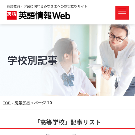
英語教育・学習に関わるみなさまへのお役立ちサイト
TOP
»
高等学校
»
ページ 10
「高等学校」記事リスト