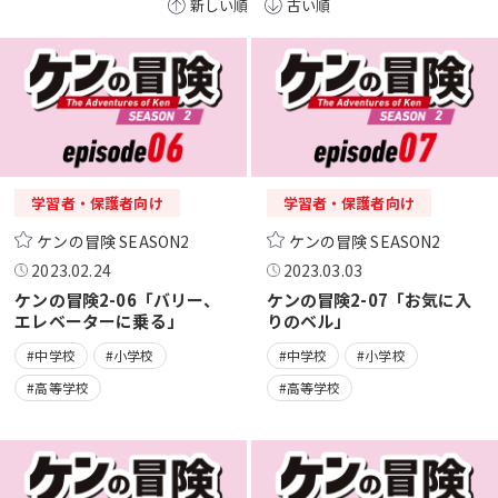
新しい順
古い順
学習者・保護者向け
学習者・保護者向け
ケンの冒険 SEASON2
ケンの冒険 SEASON2
2023.02.24
2023.03.03
ケンの冒険2-06「バリー、
ケンの冒険2-07「お気に入
エレベーターに乗る」
りのベル」
#中学校
#小学校
#中学校
#小学校
#高等学校
#高等学校