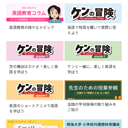
英語教育の様々なトピック
英語で物語を聞いて質問に答
えよう
次の舞台はカナダ！楽しく英
ケンと一緒に、楽しく英語を
語を学ぼう
学ぼう
全国の学校現場の取り組みを
英語のショートアニメで英語
ご紹介
を学ぼう