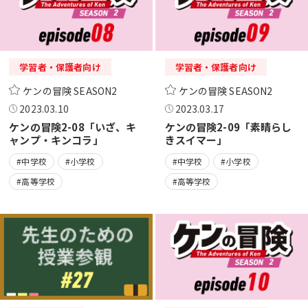
学習者・保護者向け
学習者・保護者向け
ケンの冒険 SEASON2
ケンの冒険 SEASON2
2023.03.10
2023.03.17
ケンの冒険2-08「いざ、キ
ケンの冒険2-09「素晴らし
ャンプ・キンコラ」
きスイマー」
#中学校
#小学校
#中学校
#小学校
#高等学校
#高等学校