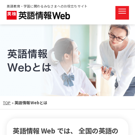
英語教育・学習に関わるみなさまへのお役立ちサイト
TOP
»
英語情報Webとは
英語情報 Web では、
全国の英語の