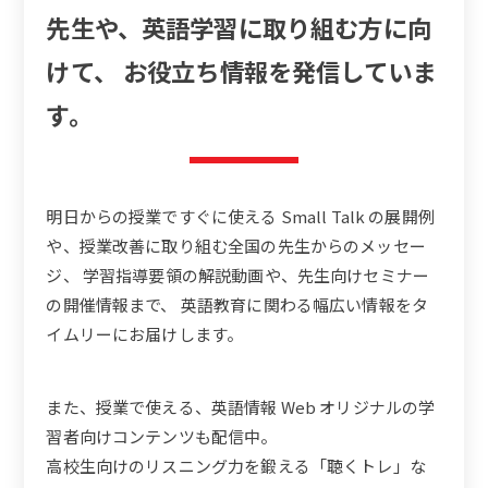
先生や、英語学習に取り組む方に向
けて、
お役立ち情報を発信していま
す。
明日からの授業ですぐに使える Small Talk の展開例
や、授業改善に取り組む全国の先生からのメッセー
ジ、
学習指導要領の解説動画や、先生向けセミナー
の開催情報まで、
英語教育に関わる幅広い情報をタ
イムリーにお届けします。
また、授業で使える、英語情報 Web オリジナルの学
習者向けコンテンツも配信中。
高校生向けのリスニング力を鍛える「聴くトレ」な