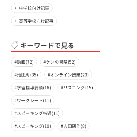
中学校向け記事
高等学校向け記事
キーワードで見る
#動画(72)
#ケンの冒険(52)
#池田周(35)
#オンライン授業(23)
#学習指導要領(16)
#リスニング(15)
#ワークシート(11)
#スピーキング指導(11)
#スピーキング(10)
#吉田研作(8)