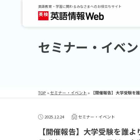
英語教育・学習に関わるみなさまへのお役立ちサイト
セミナー・イベン
TOP
»
セミナー・イベント
»
【開催報告】大学受験を誰
2025.12.24
セミナー・イベント
【開催報告】大学受験を誰よ