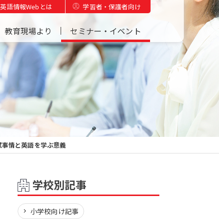
英語情報Webとは
学習者・保護者向け
教育現場より
セミナー・イベント
試事情と英語を学ぶ意義
学校別記事
小学校向け記事