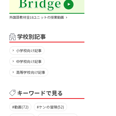
外国語教材全18ユニットの授業動画
学校別記事
小学校向け記事
中学校向け記事
高等学校向け記事
キーワードで見る
#動画(72)
#ケンの冒険(52)