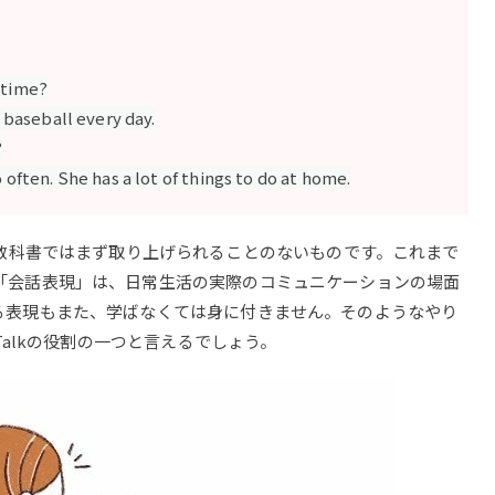
 time?
e baseball every day.
?
 often. She has a lot of things to do at home.
 という質問は、教科書ではまず取り上げられることのないものです。これまで
「会話表現」は、日常生活の実際のコミュニケーションの場面
る表現もまた、学ばなくては身に付きません。そのようなやり
Talkの役割の一つと言えるでしょう。