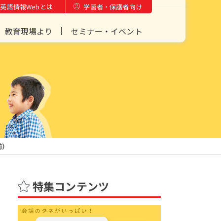
英語情報Webとは
学習者・保護者向け
教育現場より
セミナー・イベント
（前）
特集コンテンツ