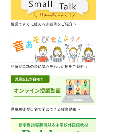
授業ですぐに使える実践例をご紹介
児童が英語の音に関心をもつ活動をご紹介
児童生徒が自宅で学習できる授業動画