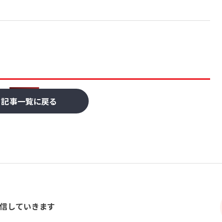
記事一覧に戻る
信していきます