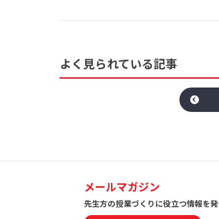
よく見られている記事
メールマガジン
先生方の授業づくりに役立つ
情報を発