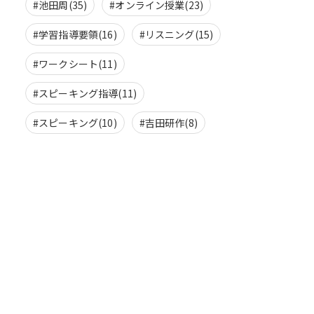
#池田周(35)
#オンライン授業(23)
#学習指導要領(16)
#リスニング(15)
#ワークシート(11)
#スピーキング指導(11)
#スピーキング(10)
#吉田研作(8)