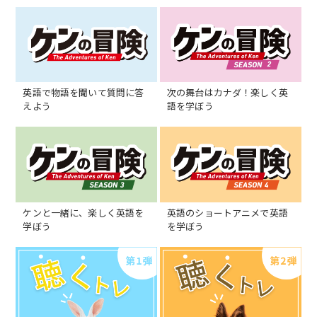
英語で物語を聞いて質問に答
次の舞台はカナダ！楽しく英
えよう
語を学ぼう
ケンと一緒に、楽しく英語を
英語のショートアニメで英語
学ぼう
を学ぼう