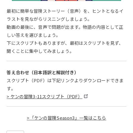
最初に簡単な冒険ストーリー（音声）を、ヒントとなるイ
ラストを見ながらリスニングしましょう。
動画の最後に、音声で問題が出ます。物語の内容として正
しい答えを選びましょう。
下にスクリプトもありますが、最初はスクリプトを見ず、
聞くことに集中してみましょう。
答え合わせ（日本語訳と解説付き）
スクリプト（PDF）は下記リンクよりダウンロードできま
す。
> ケンの冒険3-11スクリプト（PDF）
>「ケンの冒険Season3」一覧はこちら