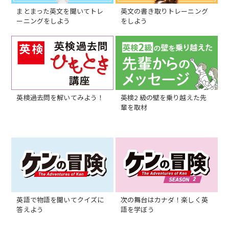
まとまった英文を聞いてトレ
英文の書き取りトレーニング
ーニングをしよう
をしよう
英検過去問を解いてみよう！
英検2 級の壁を乗り越えた先
輩を取材
英語で物語を聞いてクイズに
次の舞台はカナダ！楽しく英
答えよう
語を学ぼう