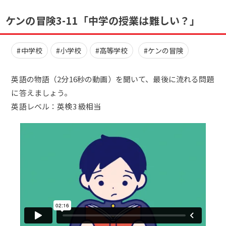
ケンの冒険3-11「中学の授業は難しい？」
#中学校
#小学校
#高等学校
#ケンの冒険
英語の物語（2分16秒の動画）を聞いて、最後に流れる問題
に答えましょう。
英語レベル：英検3 級相当