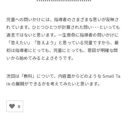
***************************
児童への問いかけには、指導者のさまざまな思いが反映さ
れています。ひとつひとつが計算された問い･･･といっても
過言ではないと思います。一生懸命に指導者の問いかけに
「答えたい」「答えよう」と思っている児童ですから、最
初は指導者にとっても、児童にとっても、意図が明確な問
いから始めてみるとよさそうです。
次回は「教科」について、内容面からどのような Small Ta
lk の展開ができるかを考えてみたいと思います。
0