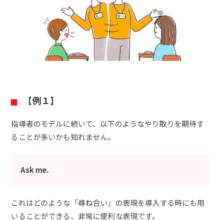
【例１】
指導者のモデルに続いて、以下のようなやり取りを期待す
ることが多いかも知れません。
Ask me.
これはどのような「尋ね合い」の表現を導入する時にも用
いることができる、非常に便利な表現です。