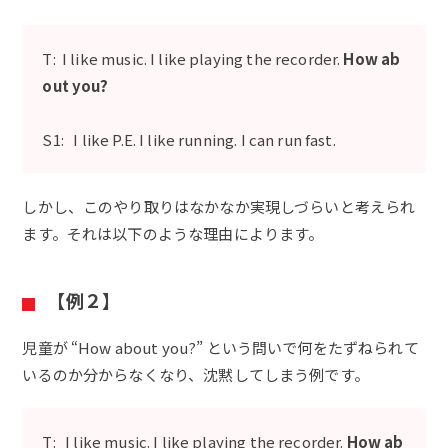
T: I like music. I like playing the recorder.
How ab
out you?
S1: I like P.E. I like running. I can run fast.
しかし、このやり取りはなかなか実現しづらいと考えられ
ます。それは以下のような理由によります。
【例２】
児童が “How about you?” という問いで何をたずねられて
いるのか分からなくなり、沈黙してしまう例です。
T: I like music. I like playing the recorder.
How ab