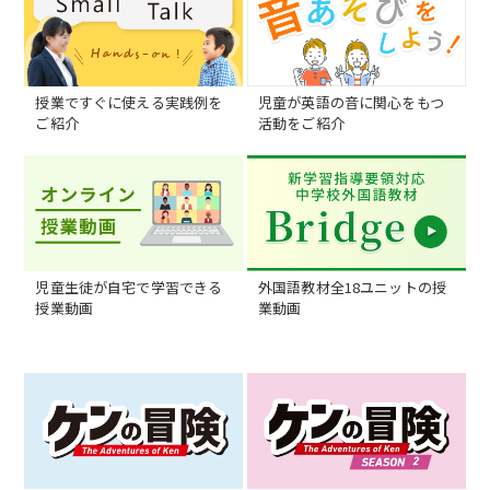
授業ですぐに使える実践例を
児童が英語の音に関心をもつ
ご紹介
活動をご紹介
児童生徒が自宅で学習できる
外国語教材全18ユニットの授
授業動画
業動画