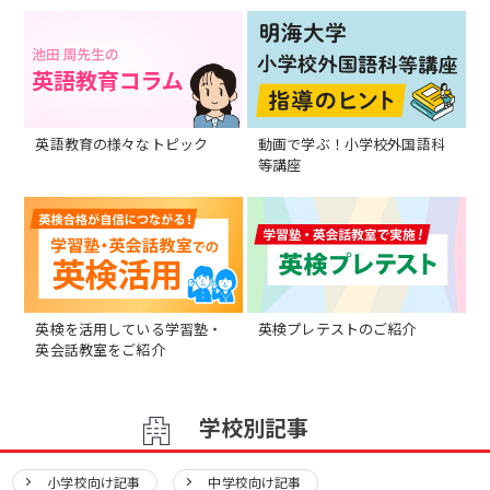
英語教育の様々なトピック
動画で学ぶ！小学校外国語科
等講座
英検を活用している学習塾・
英検プレテストのご紹介
英会話教室をご紹介
学校別記事
小学校向け記事
中学校向け記事