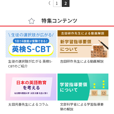
1
2
特集コンテンツ
生徒の選択肢が広がる 英検S-
吉田研作先生による動画解説
CBTのご紹介
太田光春先生によるコラム
文部科学省による学習指導要
領の解説