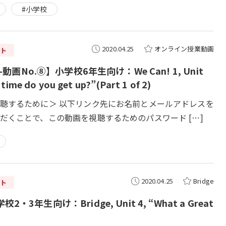
#小学校
2020.04.25
オンライン授業動画
ト
3-動画No.⑧】小学校6年生向け：We Can! 1, Unit
 time do you get up?”(Part 1 of 2)
聴するために＞ 以下リンク先にお名前とメールアドレスを
だくことで、この動画を視聴するためのパスワード […]
2020.04.25
Bridge
ト
2・3年生向け：Bridge, Unit 4, “What a Great