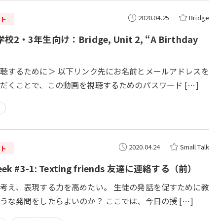
2020.04.25
Bridge
ト
2・3年生向け：Bridge, Unit 2, “A Birthday
聴するために＞ 以下リンク先にお名前とメールアドレスを
だくことで、この動画を視聴するためのパスワード […]
2020.04.24
Small Talk
ト
ek #3-1: Texting friends 友達に連絡する（前）
考え、表現する力を高めたい。 生徒の発話を促すために教
うな発問をしたらよいのか？ ここでは、今日の授 […]