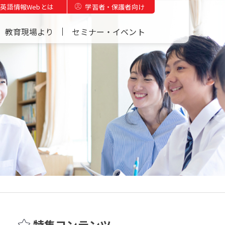
英語情報Webとは
学習者・保護者向け
教育現場より
セミナー・イベント
特集コンテンツ