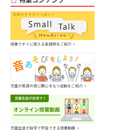
授業ですぐに使える実践例をご紹介
児童が英語の音に関心をもつ活動をご紹介
児童生徒が自宅で学習できる授業動画