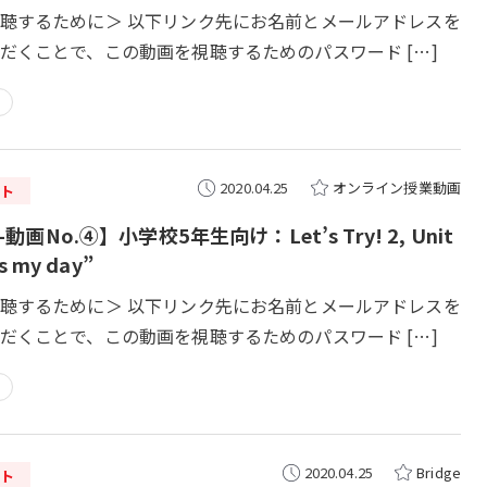
聴するために＞ 以下リンク先にお名前とメールアドレスを
だくことで、この動画を視聴するためのパスワード […]
2020.04.25
オンライン授業動画
ト
3-動画No.④】小学校5年生向け：Let’s Try! 2, Unit
is my day”
聴するために＞ 以下リンク先にお名前とメールアドレスを
だくことで、この動画を視聴するためのパスワード […]
2020.04.25
Bridge
ト