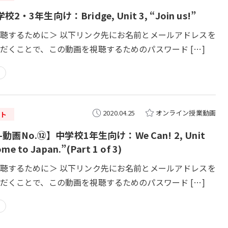
2・3年生向け：Bridge, Unit 3, “Join us!”
聴するために＞ 以下リンク先にお名前とメールアドレスを
だくことで、この動画を視聴するためのパスワード […]
2020.04.25
オンライン授業動画
ト
4-動画No.⑫】中学校1年生向け：We Can! 2, Unit
ome to Japan.”(Part 1 of 3)
聴するために＞ 以下リンク先にお名前とメールアドレスを
だくことで、この動画を視聴するためのパスワード […]