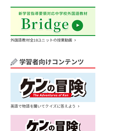
外国語教材全18ユニットの授業動画
学習者向けコンテンツ
英語で物語を聞いてクイズに答えよう