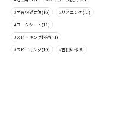
#学習指導要領(16)
#リスニング(15)
#ワークシート(11)
#スピーキング指導(11)
#スピーキング(10)
#吉田研作(8)