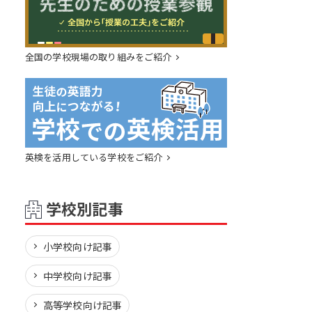
全国の学校現場の取り組みをご紹介
英検を活用している学校をご紹介
学校別記事
小学校向け記事
中学校向け記事
高等学校向け記事