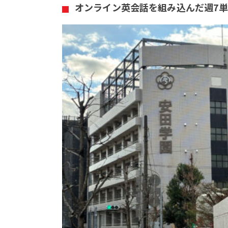
オンライン英会話を組み込んだ週7