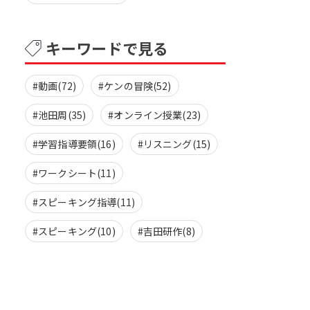
キーワードで見る
#動画(72)
#ケンの冒険(52)
#池田周(35)
#オンライン授業(23)
#学習指導要領(16)
#リスニング(15)
#ワークシート(11)
#スピーキング指導(11)
#スピーキング(10)
#吉田研作(8)