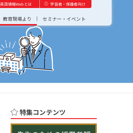
英語情報Webとは
学習者・保護者向け
教育現場より
セミナー・イベント
特集コンテンツ