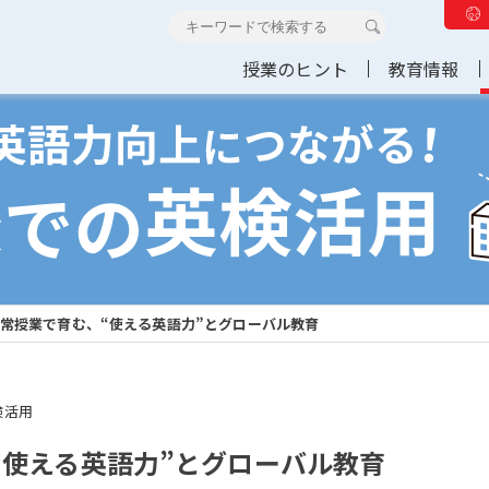
授業のヒント
教育情報
常授業で育む、“使える英語力”とグローバル教育
検活用
“使える英語力”とグローバル教育