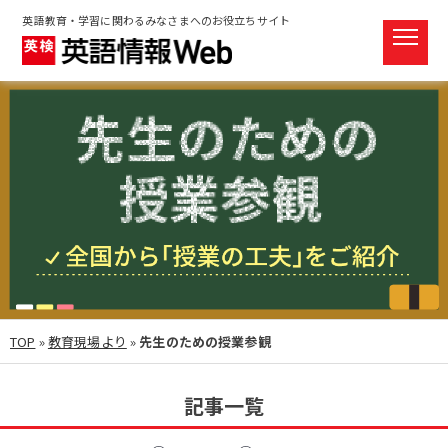
英語教育・学習に関わるみなさまへのお役立ちサイト
TOP
»
教育現場より
»
先生のための授業参観
記事一覧