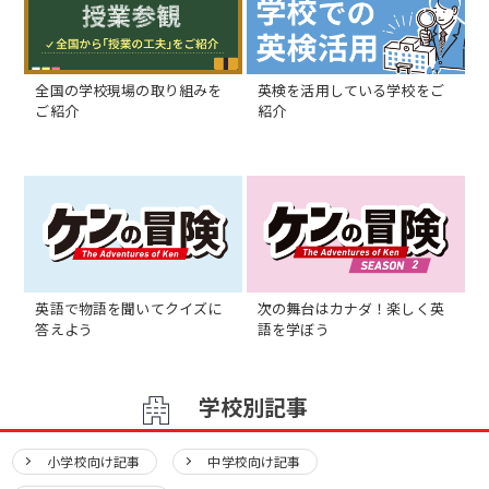
全国の学校現場の取り組みを
英検を活用している学校をご
ご紹介
紹介
英語で物語を聞いてクイズに
次の舞台はカナダ！楽しく英
答えよう
語を学ぼう
学校別記事
小学校向け記事
中学校向け記事