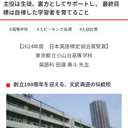
主役は生徒。裏方としてサポートし、 最終目
標は自律した学習者を育てること
#高等学校
#スピーキング指導
#入試対策
【2024年度 日本英語検定協会賞受賞】
東京都立小山台高等学校
英語科 田邉 勇斗 先生
創立100周年を迎える、文武両道の伝統校