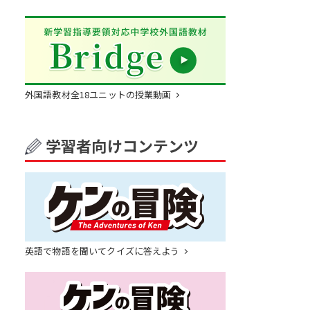
外国語教材全18ユニットの授業動画
学習者向けコンテンツ
英語で物語を聞いてクイズに答えよう