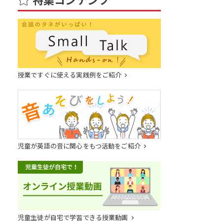
授業ですぐに使える実践例をご紹介
児童が英語の音に関心をもつ活動をご紹介
児童生徒が自宅で学習できる授業動画