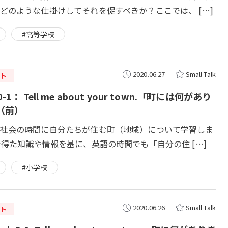
どのような仕掛けしてそれを促すべきか？ここでは、 […]
#高等学校
2020.06.27
Small Talk
ト
-1： Tell me about your town.「町には何があり
（前）
社会の時間に自分たちが住む町（地域）について学習しま
で得た知識や情報を基に、英語の時間でも「自分の住 […]
#小学校
2020.06.26
Small Talk
ト