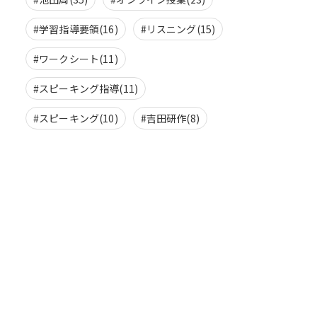
#学習指導要領(16)
#リスニング(15)
#ワークシート(11)
#スピーキング指導(11)
#スピーキング(10)
#吉田研作(8)