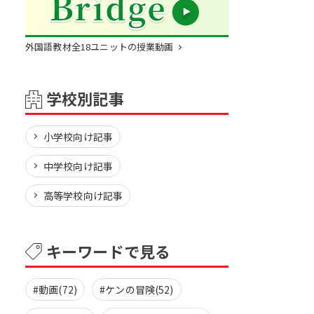
外国語教材全18ユニットの授業動画
学校別記事
小学校向け記事
中学校向け記事
高等学校向け記事
キーワードで見る
#動画(72)
#ケンの冒険(52)