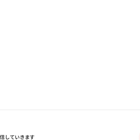
信していきます