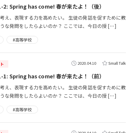
1-2: Spring has come! 春が来たよ！（後）
考え、表現する力を高めたい。 生徒の発話を促すために教
うな発問をしたらよいのか？ ここでは、今日の授 […]
#高等学校
2020.04.10
Small Talk
ト
1-1: Spring has come! 春が来たよ！（前）
考え、表現する力を高めたい。 生徒の発話を促すために教
うな発問をしたらよいのか？ ここでは、今日の授 […]
#高等学校
2020.04.10
Small Talk