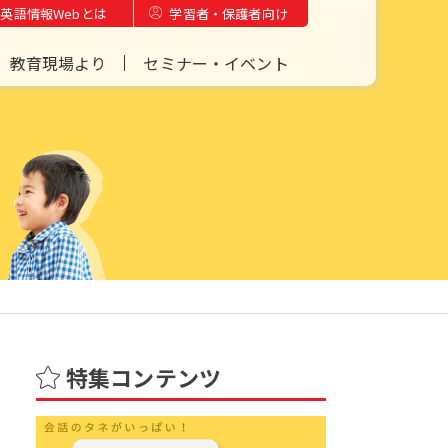
英語情報Webとは
学習者・保護者向け
教育現場より
セミナー・イベント
特集コンテンツ