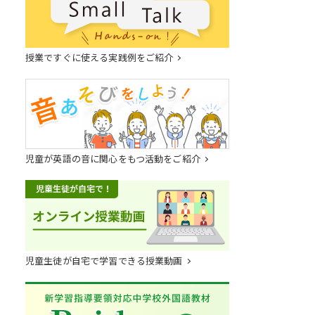
授業ですぐに使える実践例をご紹介
児童が英語の音に関心をもつ活動をご紹介
児童生徒が自宅で学習できる授業動画