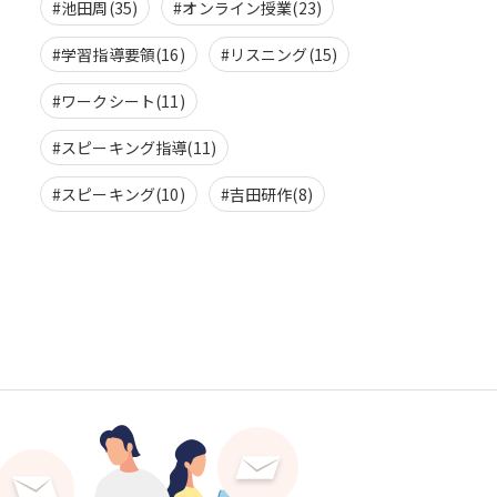
#池田周(35)
#オンライン授業(23)
#学習指導要領(16)
#リスニング(15)
#ワークシート(11)
#スピーキング指導(11)
#スピーキング(10)
#吉田研作(8)