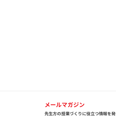
メールマガジン
先生方の授業づくりに役立つ
情報を発