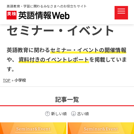
英語教育・学習に関わるみなさまへのお役立ちサイト
セミナー・イベント
英語教育に関わる
セミナー・イベントの開催情報
や、
資料付きのイベントレポート
を掲載していま
す。
TOP
»
小学校
記事一覧
新しい順
古い順