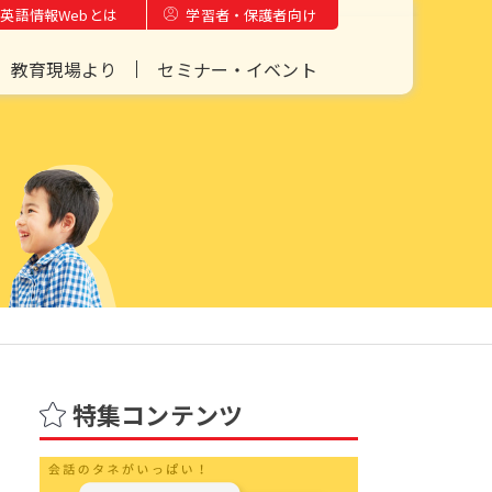
英語情報Webとは
学習者・保護者向け
教育現場より
セミナー・イベント
特集コンテンツ