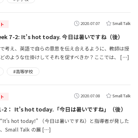
2020.07.07
Small Talk
ト
ek 7-2: It’s hot today. 今日は暑いですね（後）
で考え、英語で自らの意思を伝え合えるように、教師は授
どのような仕掛けしてそれを促すべきか？ここでは、 […]
#高等学校
2020.07.08
Small Talk
ト
-2： It’s hot today.「今日は暑いですね」（後）
It’s hot today!” （今日は暑いですね）と指導者が発した
mall Talk の展 […]