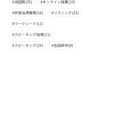
#池田周(35)
#オンライン授業(23)
#学習指導要領(16)
#リスニング(15)
#ワークシート(11)
#スピーキング指導(11)
#スピーキング(10)
#吉田研作(8)