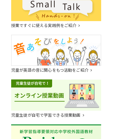
授業ですぐに使える実践例をご紹介
児童が英語の音に関心をもつ活動をご紹介
児童生徒が自宅で学習できる授業動画