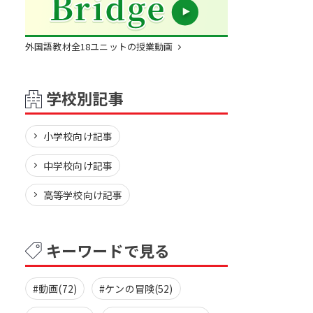
外国語教材全18ユニットの授業動画
学校別記事
小学校向け記事
中学校向け記事
高等学校向け記事
キーワードで見る
#動画(72)
#ケンの冒険(52)